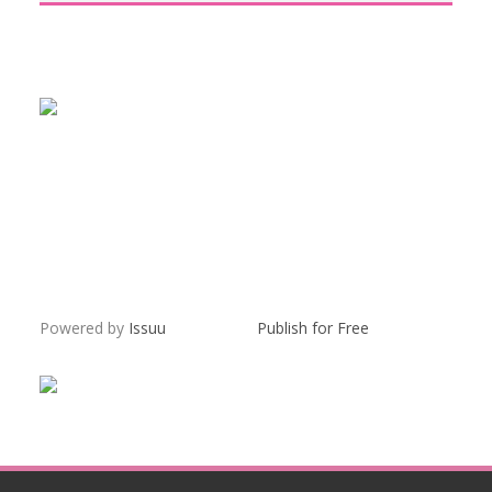
Powered by
Issuu
Publish for Free