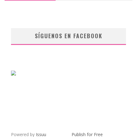
SÍGUENOS EN FACEBOOK
Powered by
Issuu
Publish for Free