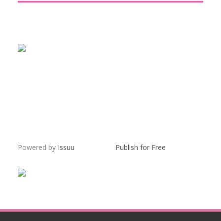
Powered by
Issuu
Publish for Free