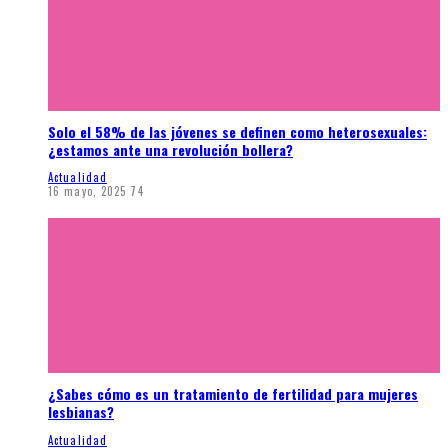
Solo el 58% de las jóvenes se definen como heterosexuales:
¿estamos ante una revolución bollera?
Actualidad
16 mayo, 2025
74
¿Sabes cómo es un tratamiento de fertilidad para mujeres
lesbianas?
Actualidad