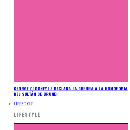
GEORGE CLOONEY LE DECLARA LA GUERRA A LA HOMOFOBIA
DEL SULTÁN DE BRUNEI
LIFESTYLE
LIFESTYLE