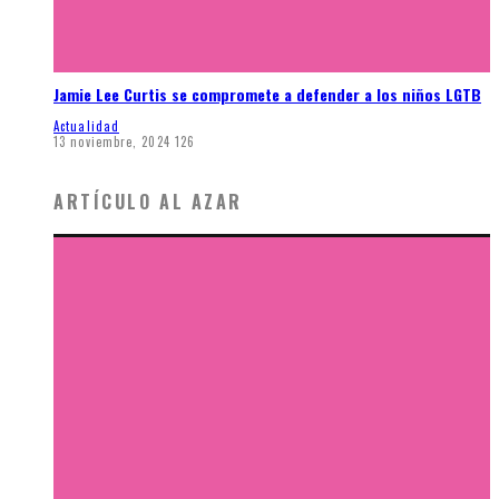
Jamie Lee Curtis se compromete a defender a los niños LGTB
Actualidad
13 noviembre, 2024
126
ARTÍCULO AL AZAR