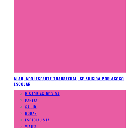
ALAN, ADOLESCENTE TRANSEXUAL, SE SUICIDA POR ACOSO
ESCOLAR
HISTORIAS DE VIDA
PAREJA
SALUD
BODAS
ESPECIALISTA
VIAJES