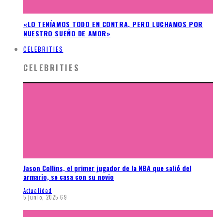
«LO TENÍAMOS TODO EN CONTRA, PERO LUCHAMOS POR
NUESTRO SUEÑO DE AMOR»
CELEBRITIES
CELEBRITIES
Jason Collins, el primer jugador de la NBA que salió del
armario, se casa con su novio
Actualidad
5 junio, 2025
69