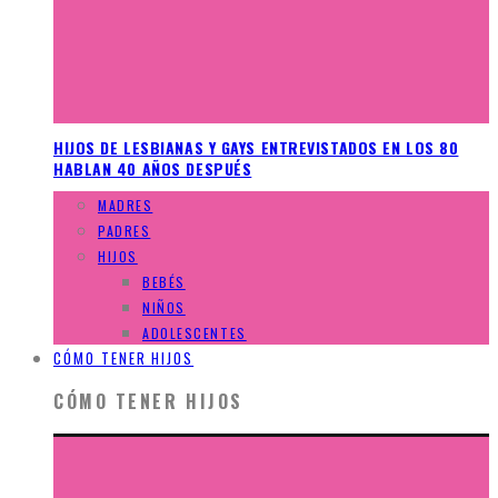
HIJOS DE LESBIANAS Y GAYS ENTREVISTADOS EN LOS 80
HABLAN 40 AÑOS DESPUÉS
MADRES
PADRES
HIJOS
BEBÉS
NIÑOS
ADOLESCENTES
CÓMO TENER HIJOS
CÓMO TENER HIJOS