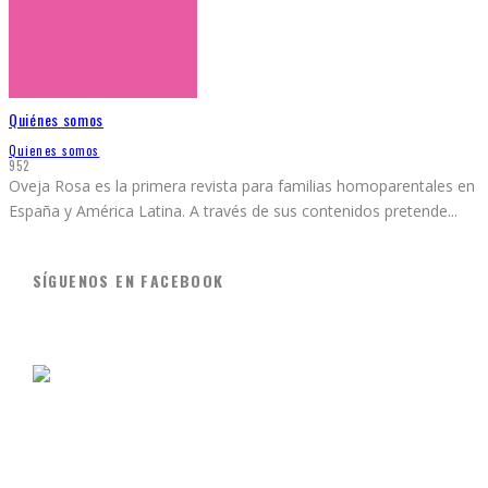
Quiénes somos
Quienes somos
952
Oveja Rosa es la primera revista para familias homoparentales en
España y América Latina. A través de sus contenidos pretende
...
SÍGUENOS EN FACEBOOK