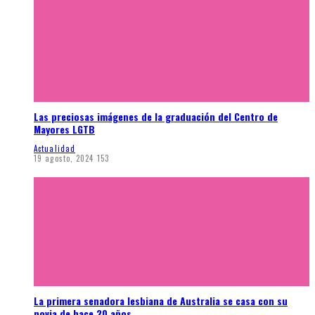
Las preciosas imágenes de la graduación del Centro de
Mayores LGTB
Actualidad
19 agosto, 2024
153
La primera senadora lesbiana de Australia se casa con su
novia de hace 20 años