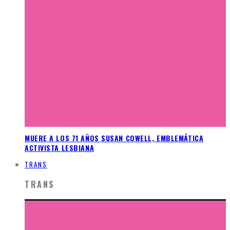
MUERE A LOS 71 AÑOS SUSAN COWELL, EMBLEMÁTICA
ACTIVISTA LESBIANA
TRANS
TRANS