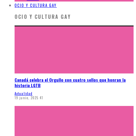
OCIO Y CULTURA GAY
OCIO Y CULTURA GAY
Canadá celebra el Orgullo con cuatro sellos que honran la
historia LGTB
Actualidad
19 junio, 2025
41