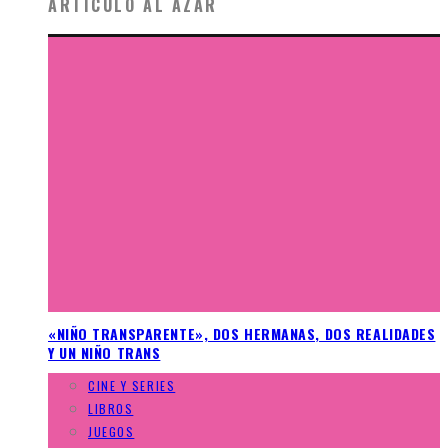
ARTÍCULO AL AZAR
«NIÑO TRANSPARENTE», DOS HERMANAS, DOS REALIDADES
Y UN NIÑO TRANS
CINE Y SERIES
LIBROS
JUEGOS