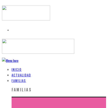
INICIO
ACTUALIDAD
FAMILIAS
FAMILIAS