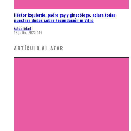
Héctor Izquierdo, padre gay y ginecólogo, aclara todas
nuestras dudas sobre Fecundación in Vitro
Actualidad
12 julio, 2023
146
ARTÍCULO AL AZAR