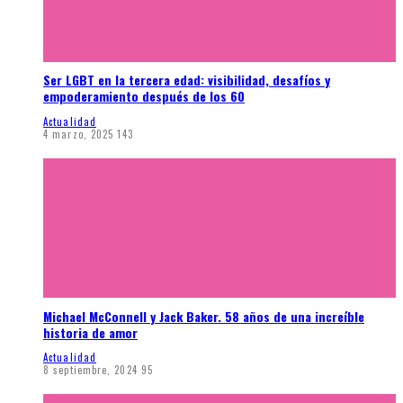
Ser LGBT en la tercera edad: visibilidad, desafíos y
empoderamiento después de los 60
Actualidad
4 marzo, 2025
143
Michael McConnell y Jack Baker. 58 años de una increíble
historia de amor
Actualidad
8 septiembre, 2024
95