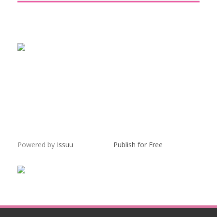
Powered by
Issuu
Publish for Free