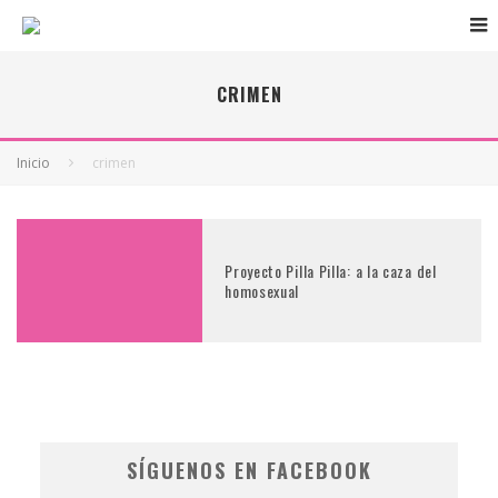
CRIMEN
Inicio
crimen
Proyecto Pilla Pilla: a la caza del
homosexual
SÍGUENOS EN FACEBOOK