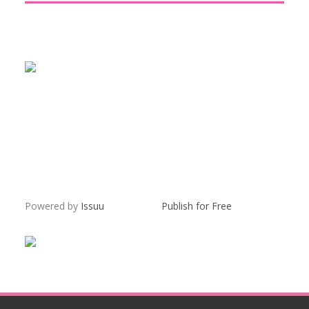
Powered by
Issuu
Publish for Free