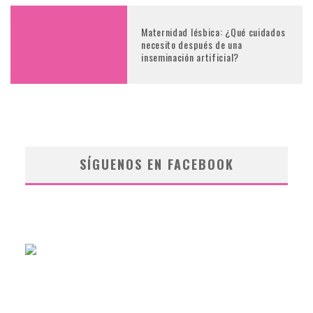
Maternidad lésbica: ¿Qué cuidados
necesito después de una
inseminación artificial?
SÍGUENOS EN FACEBOOK