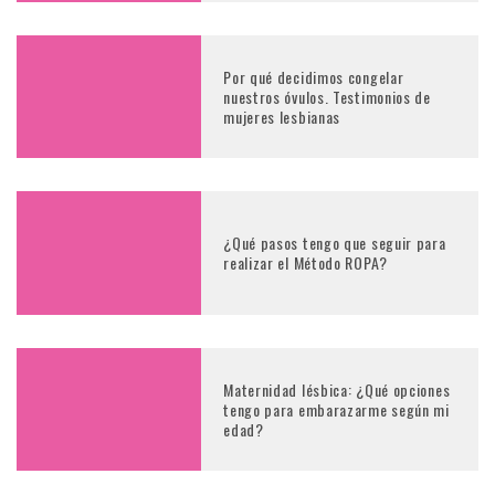
Por qué decidimos congelar
nuestros óvulos. Testimonios de
mujeres lesbianas
¿Qué pasos tengo que seguir para
realizar el Método ROPA?
Maternidad lésbica: ¿Qué opciones
tengo para embarazarme según mi
edad?