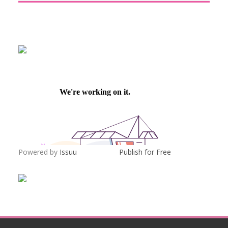
Powered by
Issuu
Publish for Free