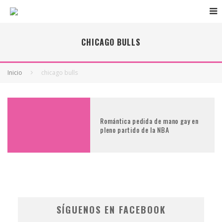
CHICAGO BULLS
Inicio
chicago bulls
Romántica pedida de mano gay en
pleno partido de la NBA
SÍGUENOS EN FACEBOOK