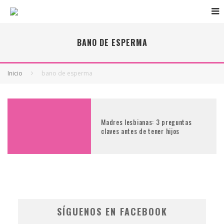
BANO DE ESPERMA
Inicio
bano de esperma
Madres lesbianas: 3 preguntas
claves antes de tener hijos
SÍGUENOS EN FACEBOOK