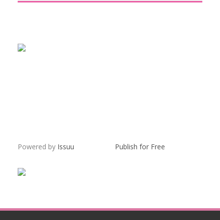
Powered by
Issuu
Publish for Free