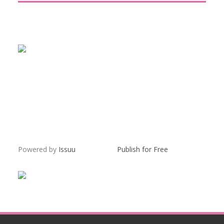
Powered by
Issuu
Publish for Free