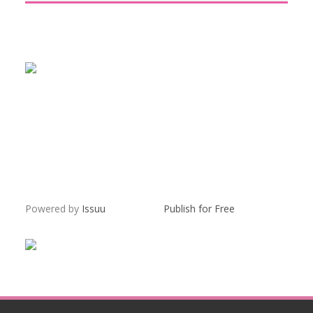
Powered by
Issuu
Publish for Free