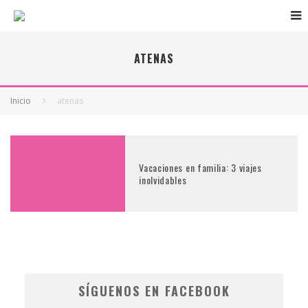
ATENAS
Inicio
atenas
Vacaciones en familia: 3 viajes
inolvidables
SÍGUENOS EN FACEBOOK