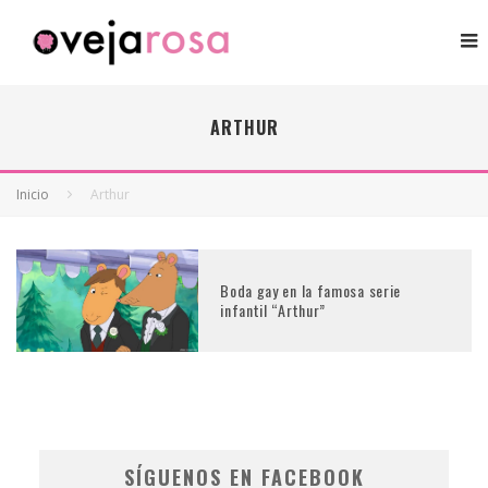
ARTHUR
Inicio
Arthur
Boda gay en la famosa serie
infantil “Arthur”
SÍGUENOS EN FACEBOOK