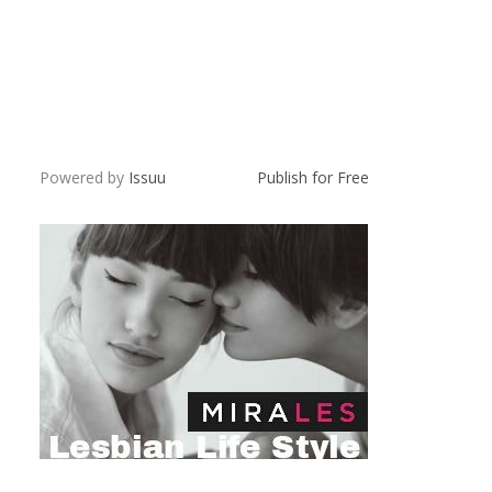
Powered by
Issuu
Publish for Free