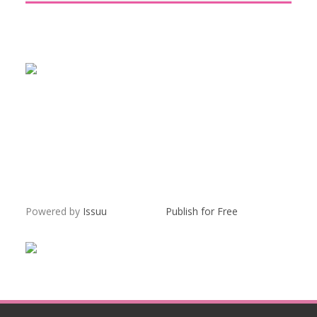
Powered by
Issuu
Publish for Free