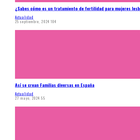
¿Sabes cómo es un tratamiento de fertilidad para mujeres les
Actualidad
25 septiembre, 2024
104
Así se crean Familias diversas en España
Actualidad
27 mayo, 2024
55