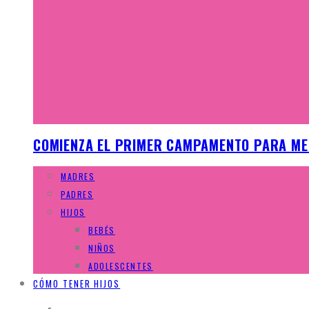
COMIENZA EL PRIMER CAMPAMENTO PARA ME
MADRES
PADRES
HIJOS
BEBÉS
NIÑOS
ADOLESCENTES
CÓMO TENER HIJOS