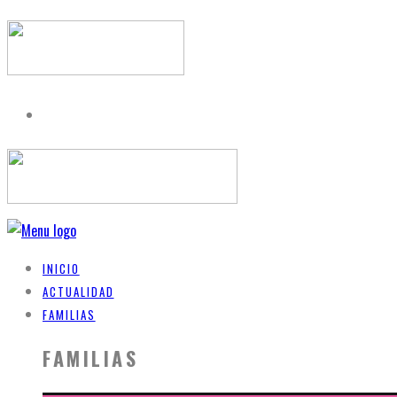
INICIO
ACTUALIDAD
FAMILIAS
FAMILIAS