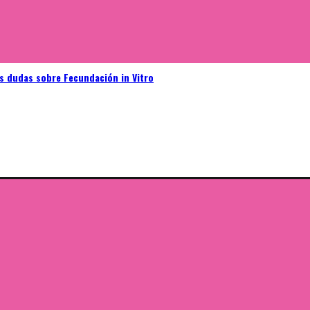
as dudas sobre Fecundación in Vitro