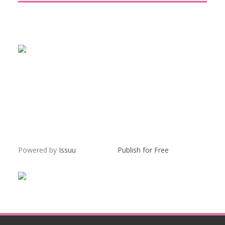
Powered by
Issuu
Publish for Free