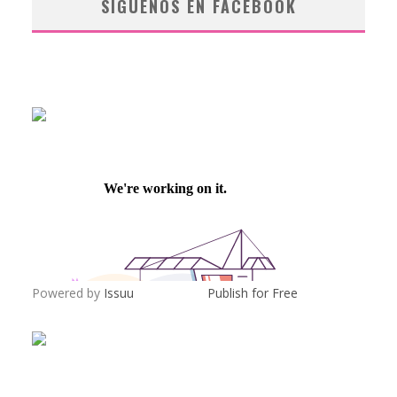
SÍGUENOS EN FACEBOOK
Powered by
Issuu
Publish for Free