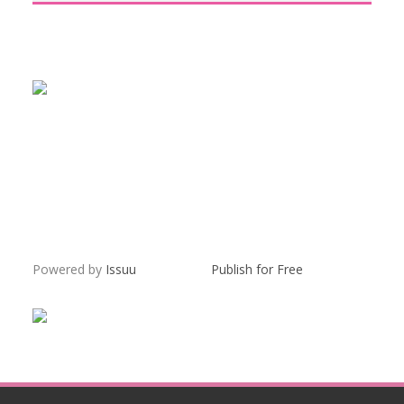
Powered by
Issuu
Publish for Free