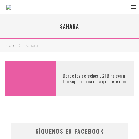
SAHARA
Inicio
sahara
Donde los derechos LGTB no son ni
tan siquiera una idea que defender
SÍGUENOS EN FACEBOOK