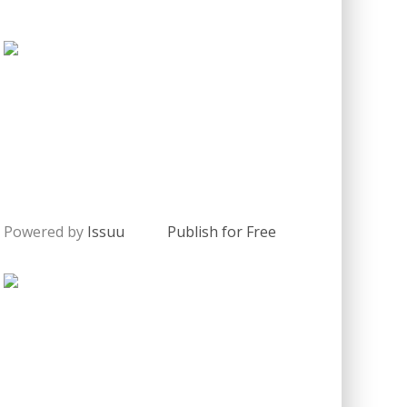
Powered by
Issuu
Publish for Free