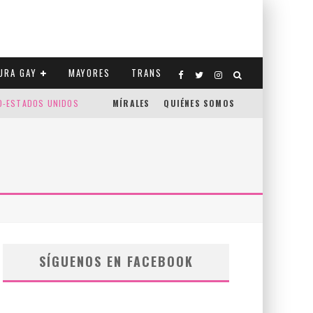
URA GAY
MAYORES
TRANS
CO-ESTADOS UNIDOS
MÍRALES
QUIÉNES SOMOS
SÍGUENOS EN FACEBOOK