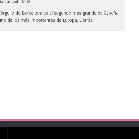
Actualidad
26
 Orgullo de Barcelona es el segundo más grande de España
uno de los más importantes de Europa. Detrás
...