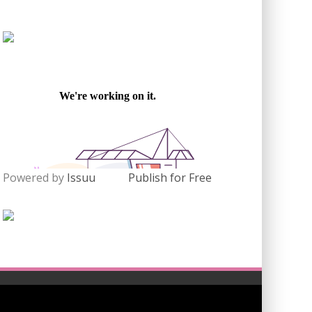
Powered by
Issuu
Publish for Free