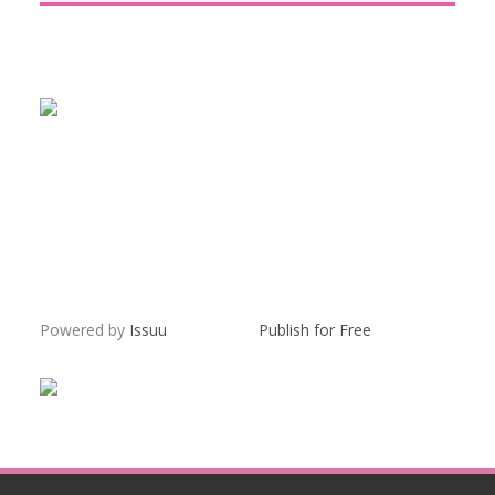
Powered by
Issuu
Publish for Free