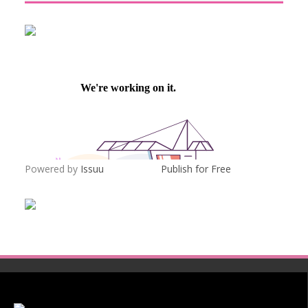
Powered by
Issuu
Publish for Free