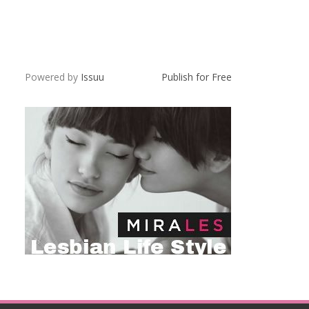
Powered by
Issuu
Publish for Free