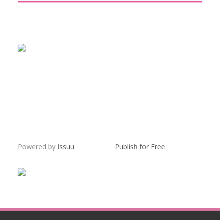
Powered by
Issuu
Publish for Free