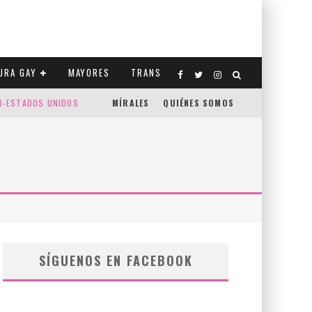
URA GAY
MAYORES
TRANS
CO-ESTADOS UNIDOS
MÍRALES
QUIÉNES SOMOS
SÍGUENOS EN FACEBOOK