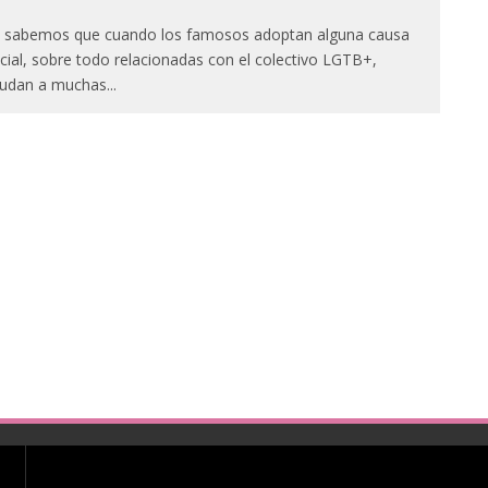
 sabemos que cuando los famosos adoptan alguna causa
cial, sobre todo relacionadas con el colectivo LGTB+,
udan a muchas
...