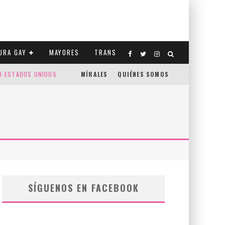
URA GAY
MAYORES
TRANS
CO-ESTADOS UNIDOS
MÍRALES
QUIÉNES SOMOS
SÍGUENOS EN FACEBOOK