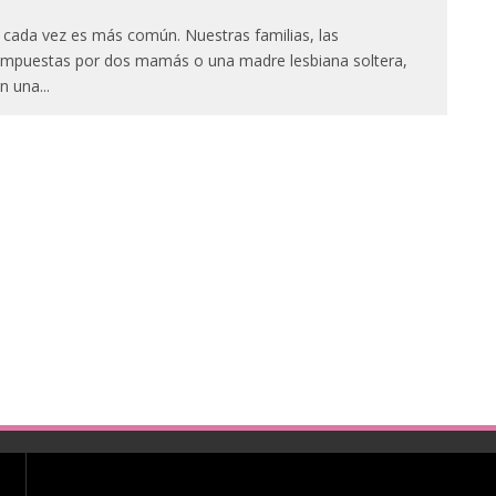
, cada vez es más común. Nuestras familias, las
mpuestas por dos mamás o una madre lesbiana soltera,
n una
...