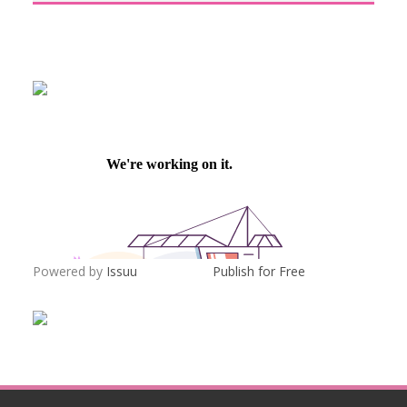
Powered by
Issuu
Publish for Free