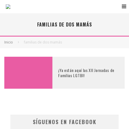
FAMILIAS DE DOS MAMÁS
Inicio
familias de dos mamás
¡Ya están aquí las XII Jornadas de
Familias LGTBI!
SÍGUENOS EN FACEBOOK