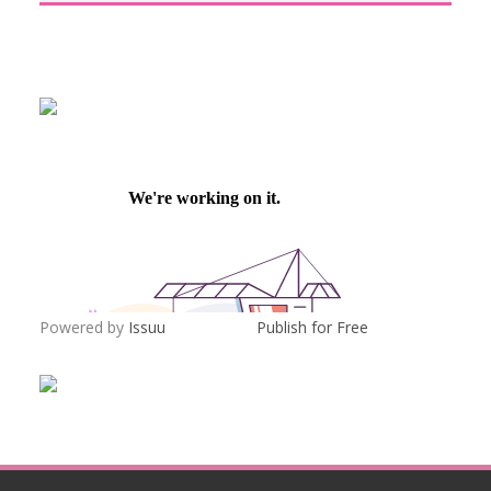
Powered by
Issuu
Publish for Free