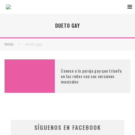
DUETO GAY
Inicio
dueto gay
Conoce a la pareja gay que triunfa
en las redes con sus versiones
musicales
SÍGUENOS EN FACEBOOK