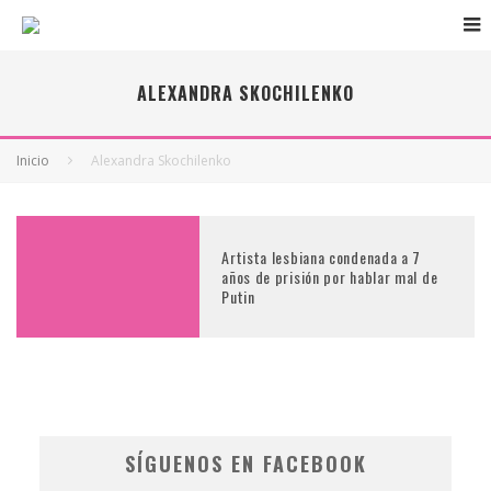
ALEXANDRA SKOCHILENKO
Inicio
Alexandra Skochilenko
Artista lesbiana condenada a 7
años de prisión por hablar mal de
Putin
SÍGUENOS EN FACEBOOK