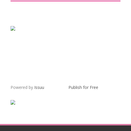
Powered by
Issuu
Publish for Free