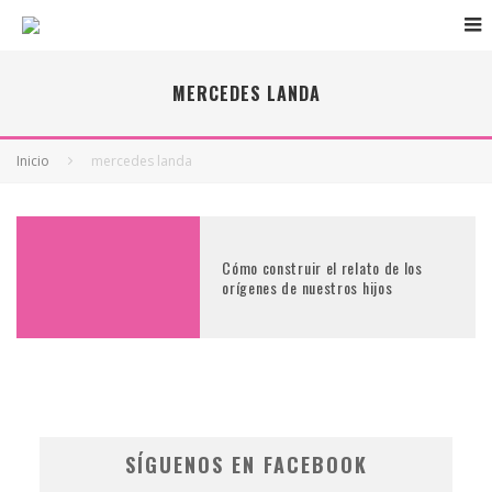
MERCEDES LANDA
Inicio
mercedes landa
Cómo construir el relato de los
orígenes de nuestros hijos
SÍGUENOS EN FACEBOOK