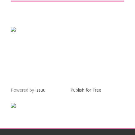
Powered by
Issuu
Publish for Free