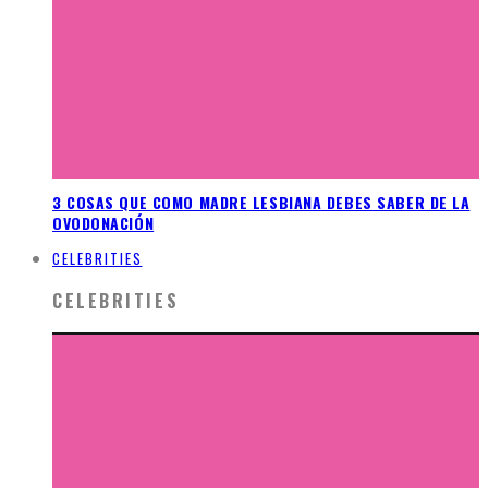
3 COSAS QUE COMO MADRE LESBIANA DEBES SABER DE LA
OVODONACIÓN
CELEBRITIES
CELEBRITIES