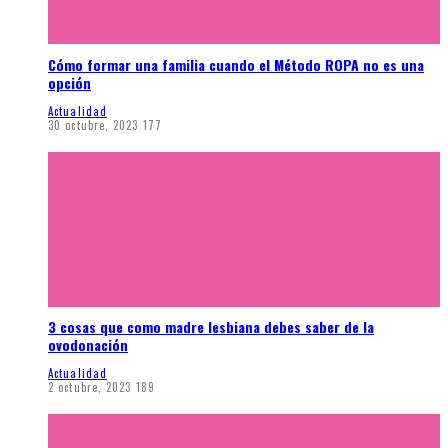
Cómo formar una familia cuando el Método ROPA no es una
opción
Actualidad
30 octubre, 2023
177
3 cosas que como madre lesbiana debes saber de la
ovodonación
Actualidad
2 octubre, 2023
189