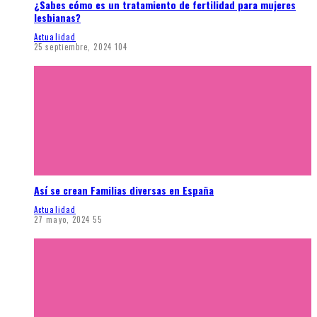
¿Sabes cómo es un tratamiento de fertilidad para mujeres
lesbianas?
Actualidad
25 septiembre, 2024
104
Así se crean Familias diversas en España
Actualidad
27 mayo, 2024
55