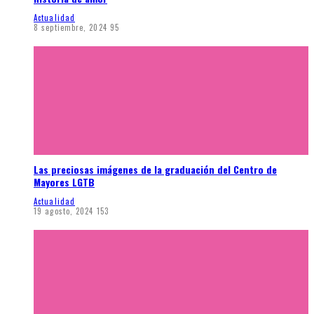
Actualidad
8 septiembre, 2024
95
Las preciosas imágenes de la graduación del Centro de
Mayores LGTB
Actualidad
19 agosto, 2024
153