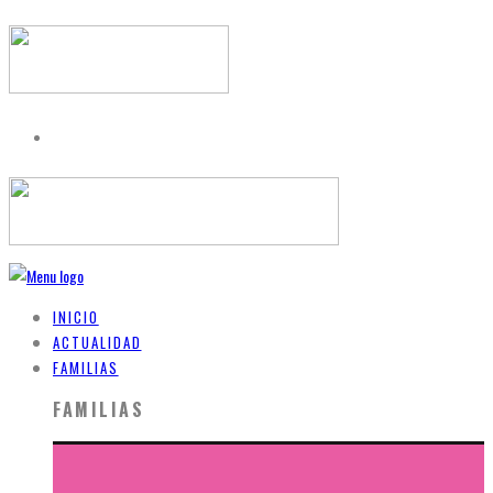
INICIO
ACTUALIDAD
FAMILIAS
FAMILIAS