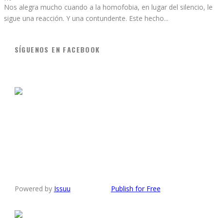
Nos alegra mucho cuando a la homofobia, en lugar del silencio, le
sigue una reacción. Y una contundente. Este hecho
...
SÍGUENOS EN FACEBOOK
Powered by
Issuu
Publish for Free