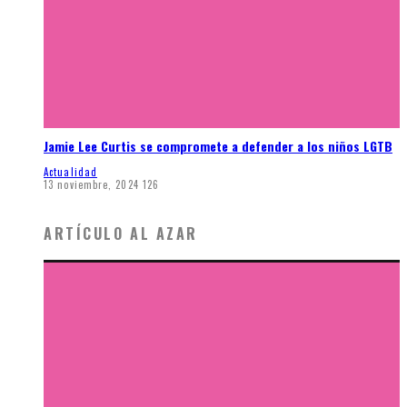
Jamie Lee Curtis se compromete a defender a los niños LGTB
Actualidad
13 noviembre, 2024
126
ARTÍCULO AL AZAR