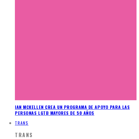
IAN MCKELLEN CREA UN PROGRAMA DE APOYO PARA LAS
PERSONAS LGTB MAYORES DE 50 AÑOS
TRANS
TRANS