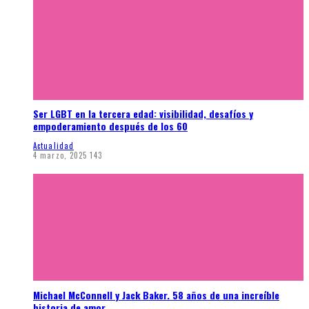
Ser LGBT en la tercera edad: visibilidad, desafíos y
empoderamiento después de los 60
Actualidad
4 marzo, 2025
143
Michael McConnell y Jack Baker. 58 años de una increíble
historia de amor