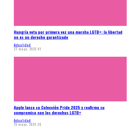
Hungría veta por primera vez una marcha LGTB+: la libertad
no es un derecho garantizado
Actualidad
27 mayo, 2025
41
Apple lanza su Colección Pride 2025 y reafirma su
compromiso con los derechos LGTB+
Actualidad
19 mayo, 2025
26