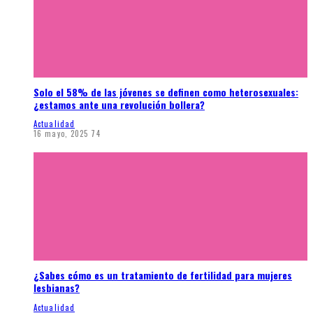
Solo el 58% de las jóvenes se definen como heterosexuales:
¿estamos ante una revolución bollera?
Actualidad
16 mayo, 2025
74
¿Sabes cómo es un tratamiento de fertilidad para mujeres
lesbianas?
Actualidad