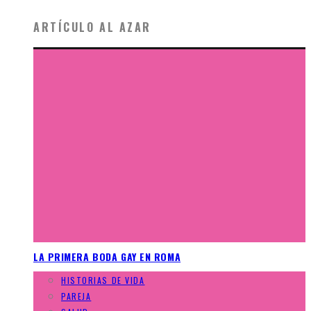
ARTÍCULO AL AZAR
LA PRIMERA BODA GAY EN ROMA
HISTORIAS DE VIDA
PAREJA