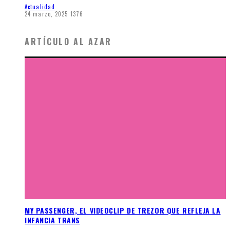
Actualidad
24 marzo, 2025
1376
ARTÍCULO AL AZAR
MY PASSENGER, EL VIDEOCLIP DE TREZOR QUE REFLEJA LA
INFANCIA TRANS