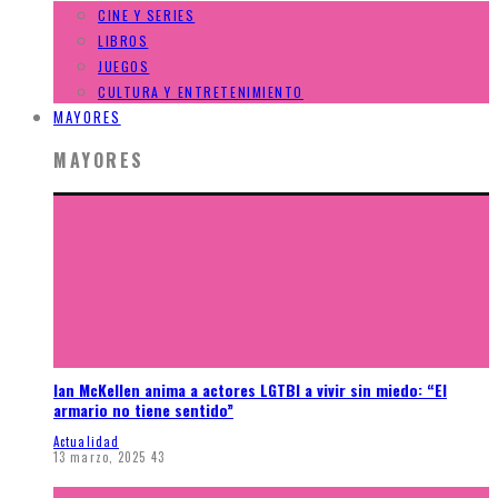
CINE Y SERIES
LIBROS
JUEGOS
CULTURA Y ENTRETENIMIENTO
MAYORES
MAYORES
Ian McKellen anima a actores LGTBI a vivir sin miedo: “El
armario no tiene sentido”
Actualidad
13 marzo, 2025
43