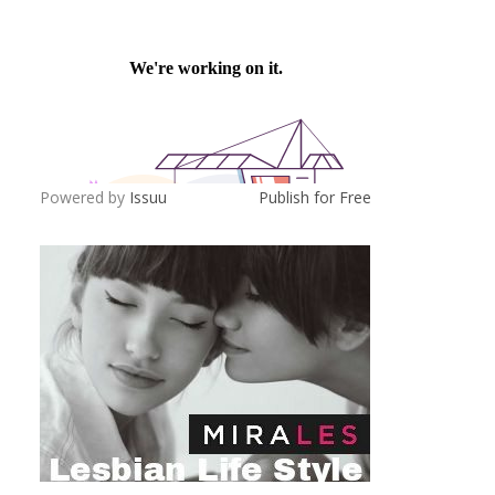
Powered by
Issuu
Publish for Free