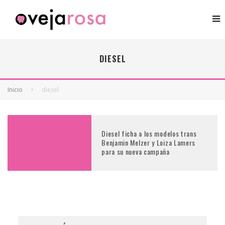
DIESEL
Inicio
diesel
Diesel ficha a los modelos trans
Benjamin Melzer y Loiza Lamers
para su nueva campaña