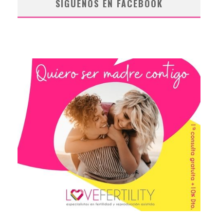
SÍGUENOS EN FACEBOOK