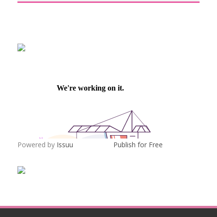
Powered by
Issuu
Publish for Free